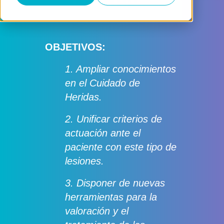
contigo"
OBJETIVOS:
1. Ampliar conocimientos
en el Cuidado de
Heridas.
2. Unificar criterios de
actuación ante el
paciente con este tipo de
lesiones.
3. Disponer de nuevas
herramientas para la
valoración y el