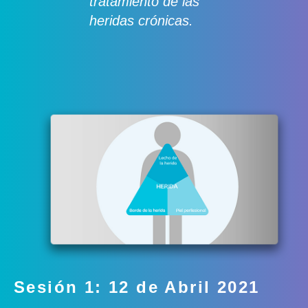
tratamiento de las
heridas crónicas.
Sesión 1: 12 de Abril 2021