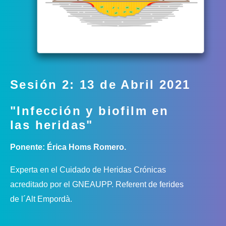
Sesión 2: 13 de Abril 2021
"Infección y biofilm en
las heridas"
Ponente: Érica Homs Romero.
Experta en el Cuidado de Heridas Crónicas
acreditado por el GNEAUPP. Referent de ferides
de l´Alt Empordà.