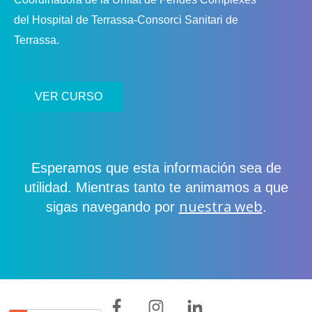
del Hospital de Terrassa-Consorci Sanitari de
Terrassa.
VER CURSO
Esperamos que esta información sea de
utilidad. Mientras tanto te animamos a que
nuestra web
sigas navegando por
.