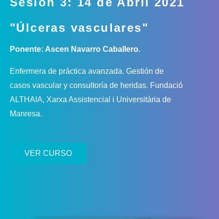
Sesión 3: 14 de Abril 2021
"Úlceras vasculares"
Ponente: Ascen Navarro Caballero.
Enfermera de práctica avanzada. Gestión de
casos vascular y consultoría de heridas. Fundació
ALTHAIA, Xarxa Assistencial i Universitària de
Manresa.
VER CURSO