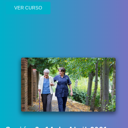
VER CURSO