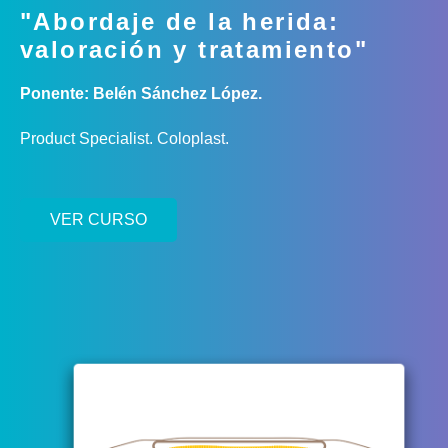
"Abordaje de la herida:
valoración y tratamiento"
Ponente: Belén Sánchez López.
Product Specialist. Coloplast.
VER CURSO